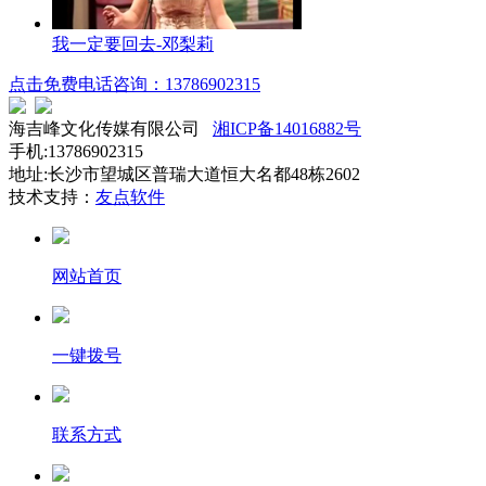
我一定要回去-邓梨莉
点击免费电话咨询：13786902315
海吉峰文化传媒有限公司
湘ICP备14016882号
手机:13786902315
地址:长沙市望城区普瑞大道恒大名都48栋2602
技术支持：
友点软件
网站首页
一键拨号
联系方式