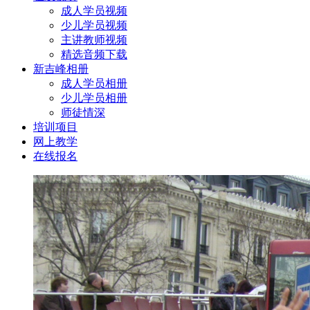
成人学员视频
少儿学员视频
主讲教师视频
精选音频下载
新吉峰相册
成人学员相册
少儿学员相册
师徒情深
培训项目
网上教学
在线报名