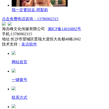
我一定要回去-邓梨莉
点击免费电话咨询：13786902315
海吉峰文化传媒有限公司
湘ICP备14016882号
手机:13786902315
地址:长沙市望城区普瑞大道恒大名都48栋2602
技术支持：
友点软件
网站首页
一键拨号
联系方式