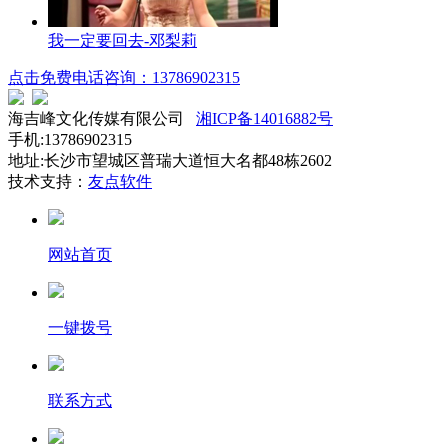
我一定要回去-邓梨莉
点击免费电话咨询：13786902315
海吉峰文化传媒有限公司
湘ICP备14016882号
手机:13786902315
地址:长沙市望城区普瑞大道恒大名都48栋2602
技术支持：
友点软件
网站首页
一键拨号
联系方式