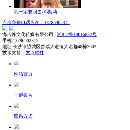
我一定要回去-邓梨莉
点击免费电话咨询：13786902315
海吉峰文化传媒有限公司
湘ICP备14016882号
手机:13786902315
地址:长沙市望城区普瑞大道恒大名都48栋2602
技术支持：
友点软件
网站首页
一键拨号
联系方式